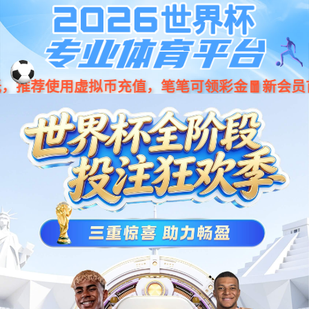
凯发(中国)官网
COLLECTI
综合
全部
0 结果
1.8mm
致密型
?
?
1
Copyright © 2002-2017 凯发(中国)官网PVC地板－凯发(中国)官网集团
版权所有
备案号：京IPC备12004606号