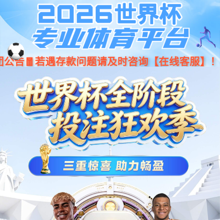
凯发(中国)官网
凯发(中国)官网-方圆：中德携手致力最佳混凝土制
备解决方案