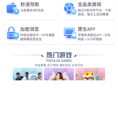
市场协划一方面探访互助空间奠基了坚实基础。
两边暗示，将以这次考查为出发点，连结紧密亲密沟通，踊跃鞭策于
特定产物线与技能范畴的深度互助，配合推进混凝土机械行业向绿色
化、智能化标的目的转型，进一步晋升两边于中国以致全世界高端市
场的渗入度。
本篇稿件内容系出在通报信息之目的自第三方网站转载，行业企业、
终端用户投稿。若对于稿件内容有任何疑难或者质疑，请当即与本网
站接洽，本网站将迅速赐与回应并第一时间做来由理 （接洽德律风：
010-84673349）。 新闻投稿：news@lmjx.net 【安全治理】周遭集
团安全和宣传事情集会召开
9月9日下战书，周遭集团安全和宣传事情集会召开，各单元安全员、
宣传员到场集会。总结前期安全和宣传事情开展环境。
2025-09-10周遭周遭HZS120D型搅拌站再出口 助力国际基建新征程
近日，周遭HZS120D型搅拌站再次出口俄罗斯，标记着周遭混凝土搅
拌装备于海外砼站市场上的又一次闪烁登场。
2025-09-08周遭【奔赴海外】周遭集团PT6513型塔机出口海外 彰显
品牌影响力
9月4日，周遭PT6513型塔机装车终了，奔赴埃塞俄比亚，再次进驻
国际市场。周遭PT6513型塔机最年夜起重量8吨，最年夜事情幅度65